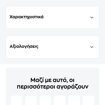
Χαρακτηριστικά
Αξιολογήσεις
Μαζί με αυτό, οι
περισσότεροι αγοράζουν