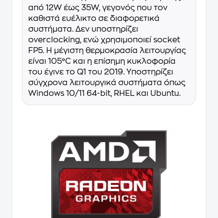
από 12W έως 35W, γεγονός που τον
καθιστά ευέλικτο σε διαφορετικά
συστήματα. Δεν υποστηρίζει
overclocking, ενώ χρησιμοποιεί socket
FP5. Η μέγιστη θερμοκρασία λειτουργίας
είναι 105°C και η επίσημη κυκλοφορία
του έγινε το Q1 του 2019. Υποστηρίζει
σύγχρονα λειτουργικά συστήματα όπως
Windows 10/11 64-bit, RHEL και Ubuntu.