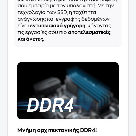
σου εμπειρία με τον υπολογιστή. Με την
τεχνολογία των SSD, η ταχύτητα
ανάγνωσης και εγγραφής δεδομένων
είναι
εντυπωσιακά γρήγορη
, κάνοντας
τις εργασίες σου πιο
αποτελεσματικές
και άνετες
.
Μνήμη αρχιτεκτονικής DDR4!