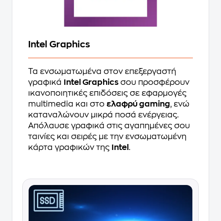
Intel Graphics
Τα ενσωματωμένα στον επεξεργαστή
γραφικά
Intel Graphics
σου προσφέρουν
ικανοποιητικές επιδόσεις σε εφαρμογές
multimedia και στο
ελαφρύ gaming
, ενώ
καταναλώνουν μικρά ποσά ενέργειας.
Απόλαυσε γραφικά στις αγαπημένες σου
ταινίες και σειρές με την ενσωματωμένη
κάρτα γραφικών της
Intel
.