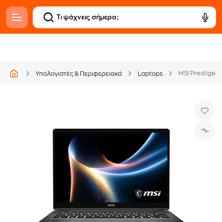
Υπολογιστές & Περιφερειακά
Laptops