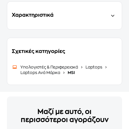
Χαρακτηριστικά
Σχετικές κατηγορίες
Υπολογιστές & Περιφερειακά
Laptops
Laptops Ανά Μάρκα
MSI
Μαζί με αυτό, οι
περισσότεροι αγοράζουν