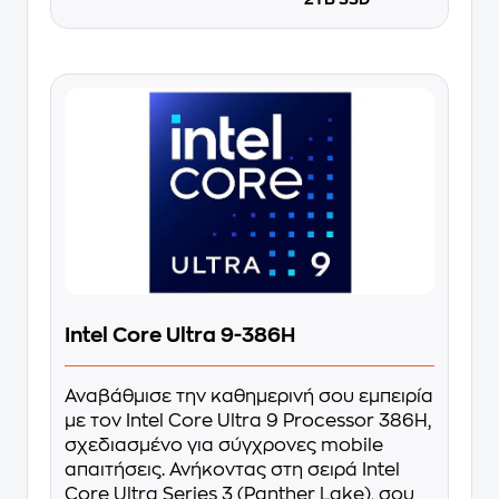
Intel Core Ultra 9-386H
Αναβάθμισε την καθημερινή σου εμπειρία
με τον Intel Core Ultra 9 Processor 386H,
σχεδιασμένο για σύγχρονες mobile
απαιτήσεις. Ανήκοντας στη σειρά Intel
Core Ultra Series 3 (Panther Lake), σου