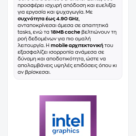
προσφέρει ισχυρή απόδοση και ευελιξία
για εργασία και ψυχαγωγία. Με
συχνότητα έως 4.90 GHz
,
ανταποκρίνεσαι άμεσα σε απαιτητικά
tasks, ενώ τα
18MB cache
βελτιώνουν τη
ροή δεδομένων για πιο ομαλή
λειτουργία. Η
mobile αρχιτεκτονική
του
εξασφαλίζει ισορροπία ανάμεσα σε
δύναμη και αποδοτικότητα, ώστε να
απολαμβάνεις υψηλές επιδόσεις όπου κι
αν βρίσκεσαι.