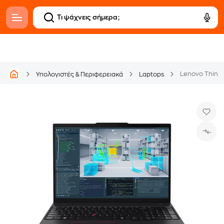
Υπολογιστές & Περιφερειακά
Laptops