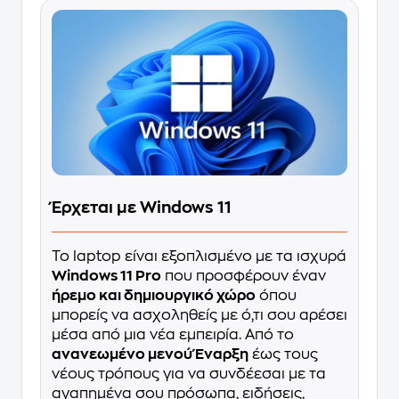
Έρχεται με Windows 11
Το laptop είναι εξοπλισμένο με τα ισχυρά
Windows 11 Pro
που προσφέρουν έναν
ήρεμο και δημιουργικό χώρο
όπου
μπορείς να ασχοληθείς με ό,τι σου αρέσει
μέσα από μια νέα εμπειρία. Από το
ανανεωμένο μενού Έναρξη
έως τους
νέους τρόπους για να συνδέεσαι με τα
αγαπημένα σου πρόσωπα, ειδήσεις,