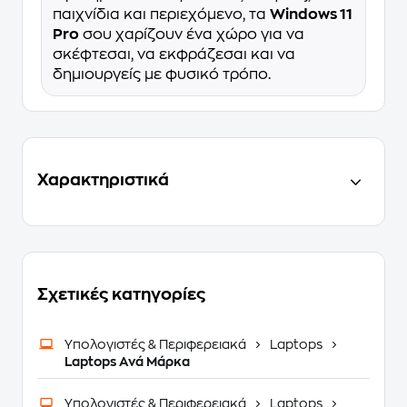
παιχνίδια και περιεχόμενο, τα
Windows 11
Pro
σου χαρίζουν ένα χώρο για να
σκέφτεσαι, να εκφράζεσαι και να
δημιουργείς με φυσικό τρόπο.
Χαρακτηριστικά
Σχετικές κατηγορίες
Υπολογιστές & Περιφερειακά
Laptops
Laptops Ανά Μάρκα
Υπολογιστές & Περιφερειακά
Laptops