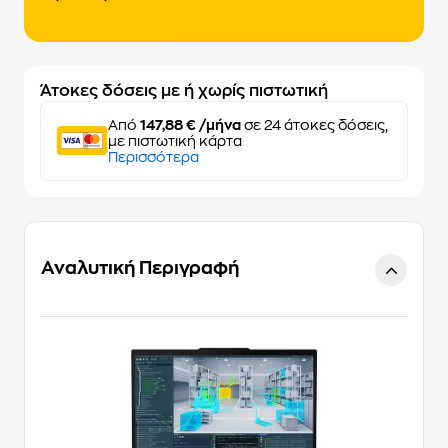
Άτοκες δόσεις με ή χωρίς πιστωτική
Από
147,88 € /μήνα
σε 24 άτοκες δόσεις,
με πιστωτική κάρτα
Περισσότερα
Αναλυτική Περιγραφή