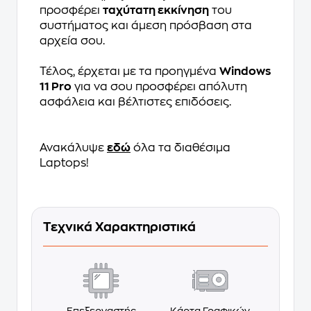
προσφέρει
ταχύτατη εκκίνηση
του
συστήματος και άμεση πρόσβαση στα
αρχεία σου.
Τέλος, έρχεται με τα προηγμένα
Windows
11 Pro
για να σου προσφέρει απόλυτη
ασφάλεια και βέλτιστες επιδόσεις.
Ανακάλυψε
εδώ
όλα τα διαθέσιμα
Laptops!
Τεχνικά Χαρακτηριστικά