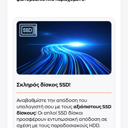
Σκληρός δίσκος SSD!
Αναβαθμίστε την απόδοση του
υπολογιστή σου με τους
αξιόπιστους SSD
δίσκους
! Οι απλοί SSD δίσκοι
προσφέρουν εντυπωσιακή απόδοση σε
σχέση με τους παραδοσιακούς HDD.