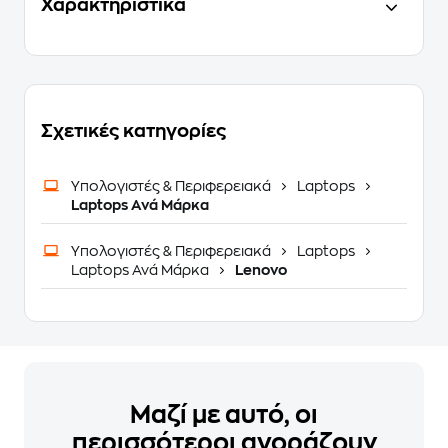
Χαρακτηριστικά
Σχετικές κατηγορίες
Υπολογιστές & Περιφερειακά
Laptops
Laptops Ανά Μάρκα
Υπολογιστές & Περιφερειακά
Laptops
Laptops Ανά Μάρκα
Lenovo
Μαζί με αυτό, οι
περισσότεροι αγοράζουν