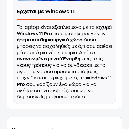
Έρχεται με Windows 11
Το laptop είναι εξοπλισμένο με τα ισχυρά
Windows 11 Pro
που προσφέρουν έναν
ήρεμο και δημιουργικό χώρο
όπου
μπορείς να ασχοληθείς με ό,τι σου αρέσει
μέσα από μια νέα εμπειρία. Από το
ανανεωμένο μενού Έναρξη
έως τους
νέους τρόπους για να συνδέεσαι με τα
αγαπημένα σου πρόσωπα, ειδήσεις,
παιχνίδια και περιεχόμενο, τα
Windows 11
Pro
σου χαρίζουν ένα χώρο για να
σκέφτεσαι, να εκφράζεσαι και να
δημιουργείς με φυσικό τρόπο.