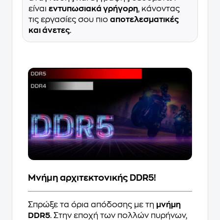
είναι
εντυπωσιακά γρήγορη
, κάνοντας
τις εργασίες σου πιο
αποτελεσματικές
και άνετες
.
Μνήμη αρχιτεκτονικής DDR5!
Σπρώξε τα όρια απόδοσης με τη
μνήμη
DDR5
. Στην εποχή των πολλών πυρήνων,