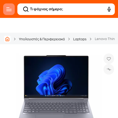
Υπολογιστές & Περιφερειακά
Laptops