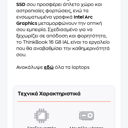
SSD
σου προσφέρει άπλετο χώρο και
αστραπιαίες φορτώσεις, ενώ τα
ενσωματωμένα γραφικά
Intel Arc
Graphics
μεταμορφώνουν την οπτική
σου εμπειρία. Σχεδιασμένο για να
ξεχωρίζει σε απόδοση και φορητότητα,
το ThinkBook 16 G8 IAL είναι το εργαλείο
που θα αναβαθμίσει την καθημερινότητά
σου.
Ανακάλυψε
εδώ
όλα τα laptops
Τεχνικά Χαρακτηριστικά