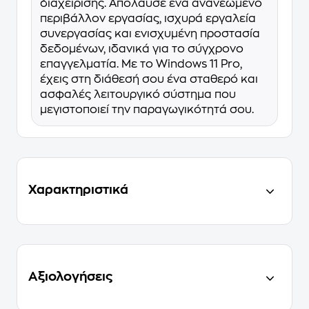
διαχείρισης. Απόλαυσε ένα ανανεωμένο
περιβάλλον εργασίας, ισχυρά εργαλεία
συνεργασίας και ενισχυμένη προστασία
δεδομένων, ιδανικά για το σύγχρονο
επαγγελματία. Με το Windows 11 Pro,
έχεις στη διάθεσή σου ένα σταθερό και
ασφαλές λειτουργικό σύστημα που
μεγιστοποιεί την παραγωγικότητά σου.
Χαρακτηριστικά
Αξιολογήσεις