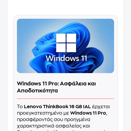
Windows 11 Pro: Ασφάλεια και
Αποδοτικότητα
Το
Lenovo ThinkBook 16 G8 IAL
έρχεται
προεγκατεστημένο με
Windows 11 Pro
,
προσφέροντάς σου προηγμένα
χαρακτηριστικά ασφαλείας και