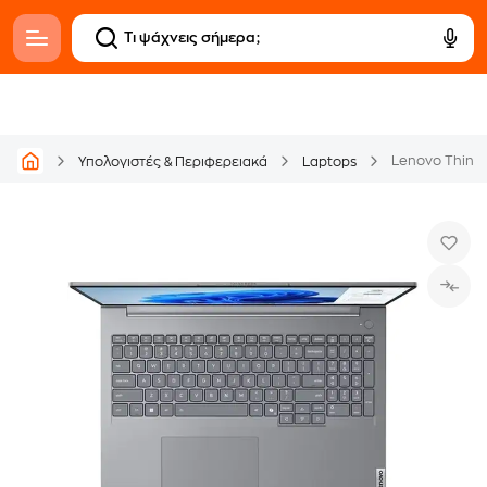
Υπολογιστές & Περιφερειακά
Laptops