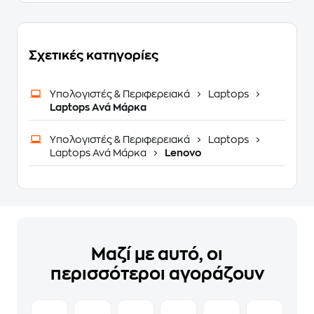
Σχετικές κατηγορίες
Υπολογιστές & Περιφερειακά
Laptops
Laptops Ανά Μάρκα
Υπολογιστές & Περιφερειακά
Laptops
Laptops Ανά Μάρκα
Lenovo
Μαζί με αυτό, οι
περισσότεροι αγοράζουν