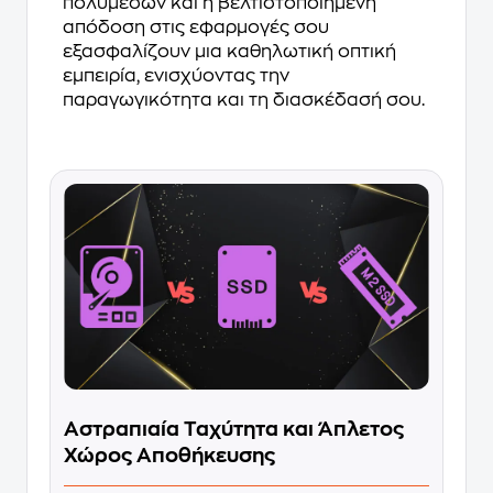
πολυμέσων και η βελτιστοποιημένη
απόδοση στις εφαρμογές σου
εξασφαλίζουν μια καθηλωτική οπτική
εμπειρία, ενισχύοντας την
παραγωγικότητα και τη διασκέδασή σου.
Αστραπιαία Ταχύτητα και Άπλετος
Χώρος Αποθήκευσης