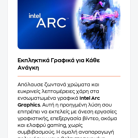
Εκπληκτικά Γραφικά για Κάθε
Ανάγκη
Απόλαυσε ζωντανά χρώματα και
ευκρινείς λεπτομέρειες χάρη στα
ενσωματωμένα γραφικά
Intel Arc
Graphics
. Αυτή η προηγμένη λύση σου
επιτρέπει να εκτελείς με άνεση εργασίες
γραφιστικής, επεξεργασία βίντεο, ακόμα
και ελαφρύ gaming, χωρίς
συμβιβασμούς. Η ομαλή αναπαραγωγή