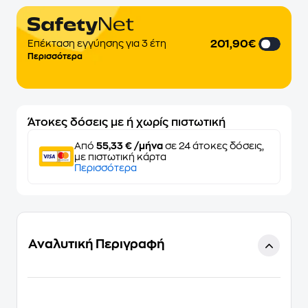
201,90€
Επέκταση εγγύησης για 3 έτη
Περισσότερα
Άτοκες δόσεις με ή χωρίς πιστωτική
Από
55,33 € /μήνα
σε 24 άτοκες δόσεις,
με πιστωτική κάρτα
Περισσότερα
Αναλυτική Περιγραφή