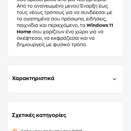
Από το ανανεωμένο μενού Έναρξη έως
τους νέους τρόπους για να συνδέεσαι με
τα αγαπημένα σου πρόσωπα, ειδήσεις,
παιχνίδια και περιεχόμενο, τα
Windows 11
Home
σου χαρίζουν ένα χώρο για να
σκέφτεσαι, να εκφράζεσαι και να
δημιουργείς με φυσικό τρόπο.
Χαρακτηριστικά
Σχετικές κατηγορίες