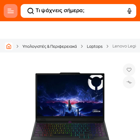
Υπολογιστές & Περιφερειακά
Laptops