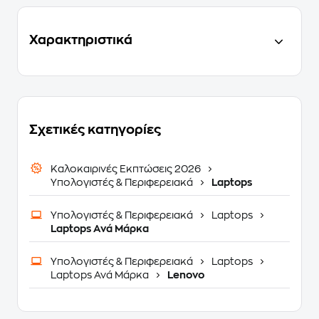
Χαρακτηριστικά
Σχετικές κατηγορίες
Καλοκαιρινές Εκπτώσεις 2026
Υπολογιστές & Περιφερειακά
Laptops
Υπολογιστές & Περιφερειακά
Laptops
Laptops Ανά Μάρκα
Υπολογιστές & Περιφερειακά
Laptops
Laptops Ανά Μάρκα
Lenovo