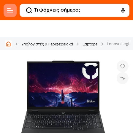
Υπολογιστές & Περιφερειακά
Laptops