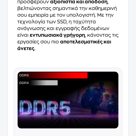
προσφέρουν
αξιοπιστία και απόδοση
,
βελτιώνοντας σημαντικά την καθημερινή
σου εμπειρία με τον υπολογιστή. Με την
τεχνολογία των SSD, η ταχύτητα
ανάγνωσης και εγγραφής δεδομένων
είναι
εντυπωσιακά γρήγορη
, κάνοντας τις
εργασίες σου πιο
αποτελεσματικές και
άνετες
.