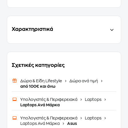
Χαρακτηριστικά
Σχετικές κατηγορίες
Δώρα & Είδη Lifestyle
Δώρα ανά τιμή
από 100€ και άνω
Υπολογιστές & Περιφερειακά
Laptops
Laptops Ανά Μάρκα
Υπολογιστές & Περιφερειακά
Laptops
Laptops Ανά Μάρκα
Asus