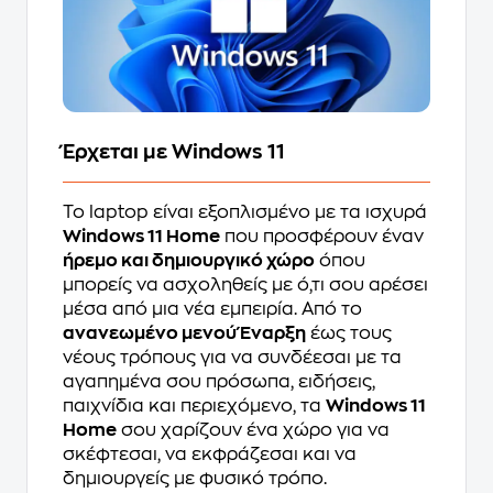
Έρχεται με Windows 11
Το laptop είναι εξοπλισμένο με τα ισχυρά
Windows 11 Home
που προσφέρουν έναν
ήρεμο και δημιουργικό χώρο
όπου
μπορείς να ασχοληθείς με ό,τι σου αρέσει
μέσα από μια νέα εμπειρία. Από το
ανανεωμένο μενού Έναρξη
έως τους
νέους τρόπους για να συνδέεσαι με τα
αγαπημένα σου πρόσωπα, ειδήσεις,
παιχνίδια και περιεχόμενο, τα
Windows 11
Home
σου χαρίζουν ένα χώρο για να
σκέφτεσαι, να εκφράζεσαι και να
δημιουργείς με φυσικό τρόπο.