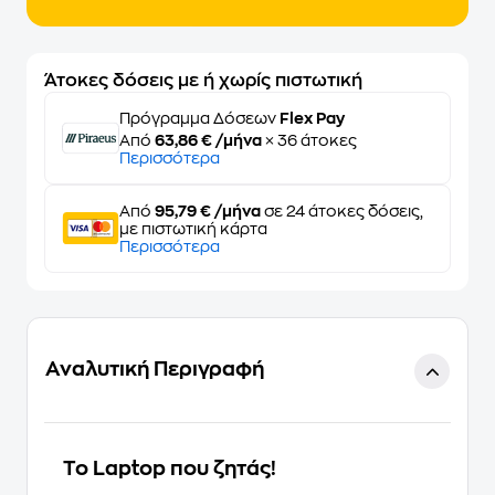
Άτοκες δόσεις με ή χωρίς πιστωτική
Πρόγραμμα Δόσεων
Flex Pay
Από
63,86 € /μήνα
× 36 άτοκες
Περισσότερα
Από
95,79 € /μήνα
σε 24 άτοκες δόσεις,
με πιστωτική κάρτα
Περισσότερα
Αναλυτική Περιγραφή
Το Laptop που ζητάς!