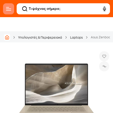
Υπολογιστές & Περιφερειακά
Laptops