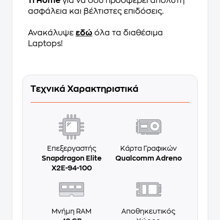
11 Home
για να σου προσφέρει απόλυτη
ασφάλεια και βέλτιστες επιδόσεις.
Ανακάλυψε
εδώ
όλα τα διαθέσιμα
Laptops!
Τεχνικά Χαρακτηριστικά
Επεξεργαστής
Κάρτα Γραφικών
Snapdragon Elite
Qualcomm Adreno
X2E-94-100
Μνήμη RAM
Αποθηκευτικός