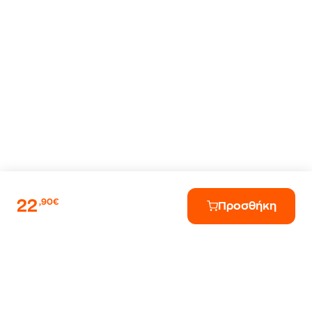
22
,90€
Προσθήκη