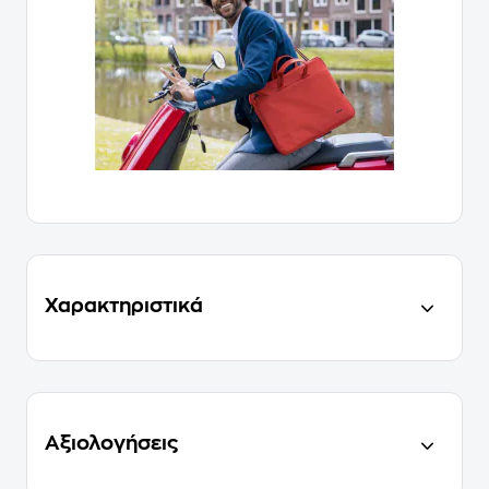
Χαρακτηριστικά
Αξιολογήσεις