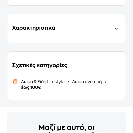
Χαρακτηριστικά
Σχετικές κατηγορίες
Δώρα & Είδη Lifestyle
Δώρα ανά τιμή
έως 100€
Μαζί με αυτό, οι