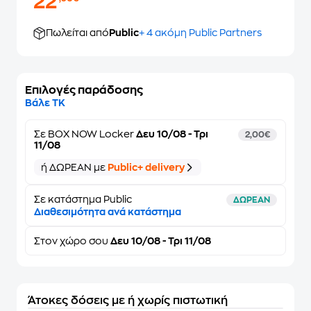
22
Πωλείται από
Public
+ 4 ακόμη Public Partners
Επιλογές παράδοσης
Βάλε ΤΚ
Σε
BOX NOW Locker
Δευ 10/08 - Τρι
2,00€
11/08
ή ΔΩΡΕΑΝ με
Public+ delivery
Σε κατάστημα Public
ΔΩΡΕΑΝ
Διαθεσιμότητα ανά κατάστημα
Στον
χώρο σου
Δευ 10/08 - Τρι 11/08
Άτοκες δόσεις με ή χωρίς πιστωτική