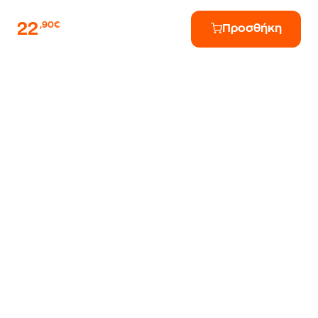
22
,90€
Προσθήκη