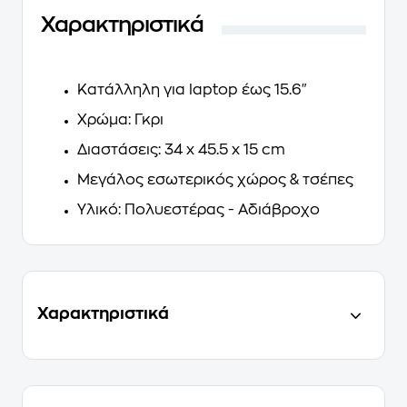
Χαρακτηριστικά
Κατάλληλη για laptop έως 15.6"
Χρώμα: Γκρι
Διαστάσεις: 34 x 45.5 x 15 cm
Μεγάλος εσωτερικός χώρος & τσέπες
Υλικό: Πολυεστέρας - Αδιάβροχο
Χαρακτηριστικά