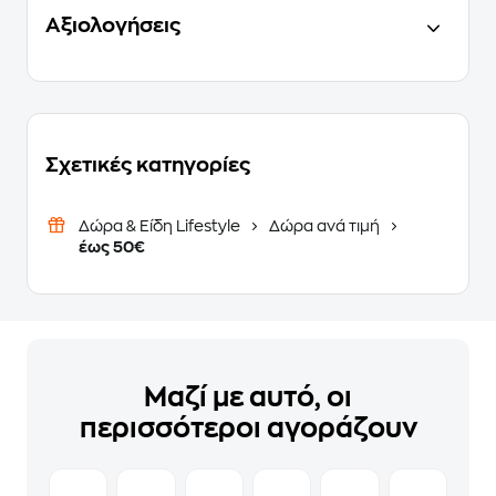
Αξιολογήσεις
Σχετικές κατηγορίες
Δώρα & Είδη Lifestyle
Δώρα ανά τιμή
έως 50€
Μαζί με αυτό, οι
περισσότεροι αγοράζουν