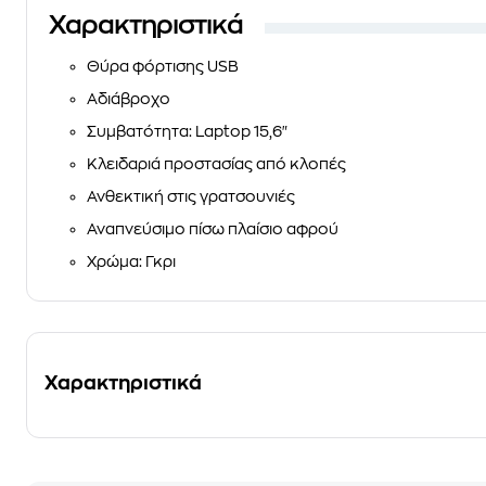
Χαρακτηριστικά
Θύρα φόρτισης USB
Αδιάβροχο
Συμβατότητα: Laptop 15,6"
Κλειδαριά προστασίας από κλοπές
Ανθεκτική στις γρατσουνιές
Αναπνεύσιμο πίσω πλαίσιο αφρού
Χρώμα: Γκρι
Χαρακτηριστικά