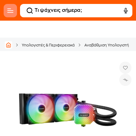
Υπολογιστές & Περιφερειακά
Αναβάθμιση Υπολογιστή