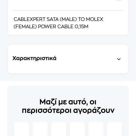
CABLEXPERT SATA (MALE) TO MOLEX
(FEMALE) POWER CABLE 0,15M
Χαρακτηριστικά
Μαζί με αυτό, οι
περισσότεροι αγοράζουν