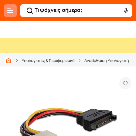
Υπολογιστές & Περιφερειακά
Αναβάθμιση Υπολογιστή