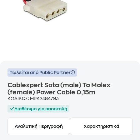
Πωλείται από Public Partner
Cablexpert Sata (male) To Molex
(female) Power Cable 0,15m
ΚΩΔΙΚΟΣ:
MRK2484793
Διαθέσιμο για αποστολή
Αναλυτική Περιγραφή
Χαρακτηριστικά