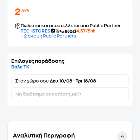
2
,97€
Πωλείται και αποστέλλεται από Public Partner
TECHSTORES
4.37/5
+ 2 ακόμη Public Partners
Επιλογές παράδοσης
Βάλε ΤΚ
Στον
χώρο σου
Δευ 10/08 - Τρι 18/08
Μη διαθέσιμο σε κατάστημα
Αναλυτική Περιγραφή