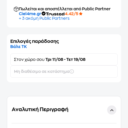
Πωλείται και αποστέλλεται από Public Partner
Ciel4me.gr
4.42/5
+ 3 ακόμη Public Partners
Επιλογές παράδοσης
Βάλε ΤΚ
Στον
χώρο σου
Τρι 11/08 - Τετ 19/08
Μη διαθέσιμο σε κατάστημα
Αναλυτική Περιγραφή