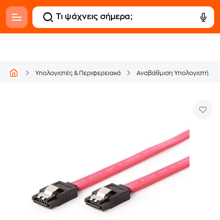
Υπολογιστές & Περιφερειακά
Αναβάθμιση Υπολογιστή