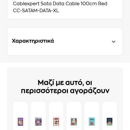
Cablexpert Sata Data Cable 100cm Red
CC-SATAM-DATA-XL
Χαρακτηριστικά
Μαζί με αυτό, οι
περισσότεροι αγοράζουν