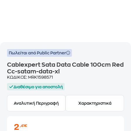
Πωλείται από Public Partner
Cablexpert Sata Data Cable 100cm Red
Cc-satam-data-xl
ΚΩΔΙΚΟΣ:
MRK1598571
Διαθέσιμο για αποστολή
Αναλυτική Περιγραφή
Χαρακτηριστικά
2
,41€