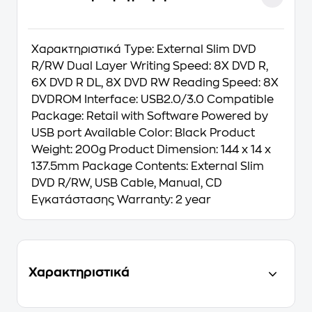
Χαρακτηριστικά Type: External Slim DVD
R/RW Dual Layer Writing Speed: 8X DVD R,
6X DVD R DL, 8X DVD RW Reading Speed: 8X
DVDROM Interface: USB2.0/3.0 Compatible
Package: Retail with Software Powered by
USB port Available Color: Black Product
Weight: 200g Product Dimension: 144 x 14 x
137.5mm Package Contents: External Slim
DVD R/RW, USB Cable, Manual, CD
Εγκατάστασης Warranty: 2 year
Χαρακτηριστικά