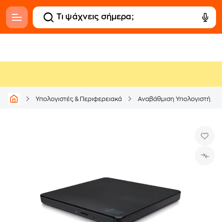
Υπολογιστές & Περιφερειακά
Αναβάθμιση Υπολογιστή