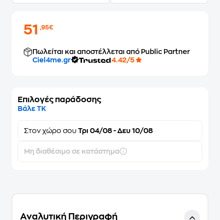
51
,95€
Πωλείται και αποστέλλεται από Public Partner
Ciel4me.gr
4.42/5
Επιλογές παράδοσης
Βάλε ΤΚ
Στον
χώρο σου
Τρι 04/08 - Δευ 10/08
Μη διαθέσιμο σε κατάστημα
Αναλυτική Περιγραφή