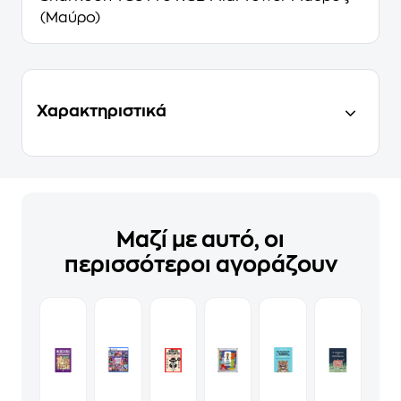
(Μαύρο)
Χαρακτηριστικά
Μαζί με αυτό, οι
περισσότεροι αγοράζουν