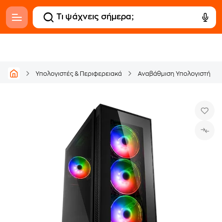
Υπολογιστές & Περιφερειακά
Αναβάθμιση Υπολογιστή