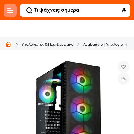
Υπολογιστές & Περιφερειακά
Αναβάθμιση Υπολογιστή