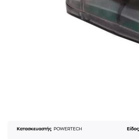
Κατασκευαστής
POWERTECH
Είδο