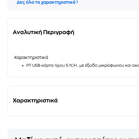
Δες όλα τα χαρακτηριστικά
Αναλυτική Περιγραφή
Χαρακτηριστικά
PT USB κάρτα ήχου 5.1CH , με έξοδο μικρόφωνου και ακ
Χαρακτηριστικά