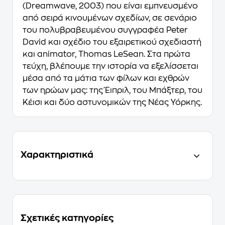
(Dreamwave, 2003) που είναι εμπνευσμένο
από σειρά κινουμένων σχεδίων, σε σενάριο
του πολυβραβευμένου συγγραφέα Peter
David και σχέδιο του εξαιρετικού σχεδιαστή
και animator, Thomas LeSean. Στα πρώτα
τεύχη, βλέπουμε την ιστορία να εξελίσσεται
μέσα από τα μάτια των φίλων και εχθρών
των ηρώων μας: της Έιπριλ, του Μπάξτερ, του
Κέισι και δύο αστυνομικών της Νέας Υόρκης.
Χαρακτηριστικά
Σχετικές κατηγορίες