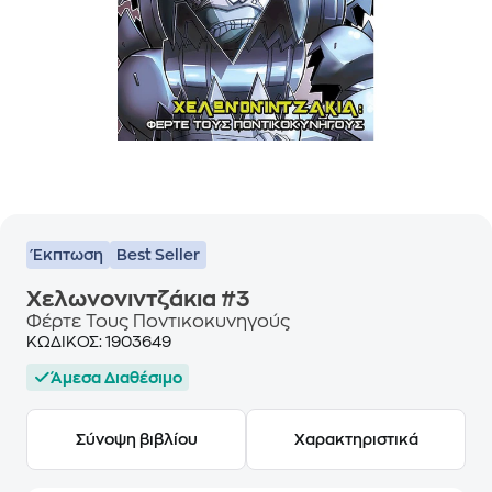
Έκπτωση
Best Seller
Χελωνονιντζάκια #3
Φέρτε Τους Ποντικοκυνηγούς
ΚΩΔΙΚΟΣ:
1903649
Άμεσα Διαθέσιμο
Σύνοψη βιβλίου
Χαρακτηριστικά