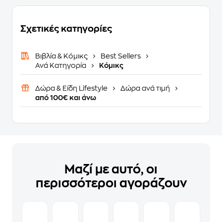
Σχετικές κατηγορίες
Βιβλία & Κόμικς
Best Sellers
Ανά Κατηγορία
Κόμικς
Δώρα & Είδη Lifestyle
Δώρα ανά τιμή
από 100€ και άνω
Μαζί με αυτό, οι
περισσότεροι αγοράζουν