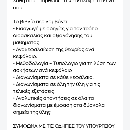
λάθη σου, διόρθωσέ τα και κάλυψε τα κενά
σου.
Το βιβλίο περιλαμβάνει:
• Εισαγωγή με οδηγίες για τον τρόπο
διδασκαλίας και αξιολόγησης του
μαθήματος
• Ανακεφαλαίωση της θεωρίας ανά
κεφάλαιο.
• Μεθοδολογία – Τυπολόγιο για τη λύση των
ασκήσεων ανά κεφάλαιο
• Διαγωνίσματα σε κάθε κεφάλαιο.
• Διαγωνίσματα σε όλη την ύλη για τις
τελικές εξετάσεις
• Αναλυτικές απαντήσεις σε όλα τα
διαγωνίσματα με έμφαση στα δύσκολα
σημεία της ύλης
ΣΥΜΦΩΝΑ ΜΕ ΤΙΣ ΟΔΗΓΙΕΣ ΤΟΥ ΥΠΟΥΡΓΕΙΟΥ