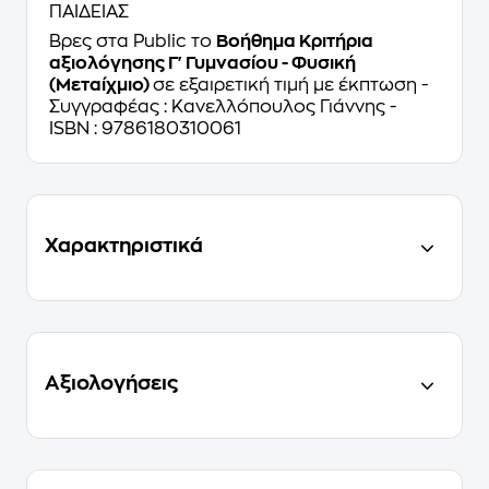
ΠΑΙΔΕΙΑΣ
Βρες στα Public το
Βοήθημα Κριτήρια
αξιολόγησης Γ' Γυμνασίου - Φυσική
(Μεταίχμιο)
σε εξαιρετική τιμή με έκπτωση -
Συγγραφέας : Κανελλόπουλος Γιάννης -
ISBN : 9786180310061
Χαρακτηριστικά
Αξιολογήσεις