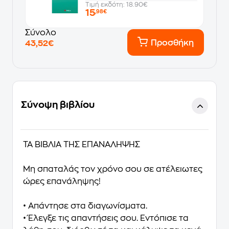
Τιμή εκδότη: 18.90€
15
,98€
Σύνολο
Προσθήκη
43,52€
Σύνοψη βιβλίου
ΤΑ ΒΙΒΛΙΑ ΤΗΣ ΕΠΑΝΑΛΗΨΗΣ
Μη σπαταλάς τον χρόνο σου σε ατέλειωτες
ώρες επανάληψης!
• Απάντησε στα διαγωνίσματα.
• Έλεγξε τις απαντήσεις σου. Εντόπισε τα