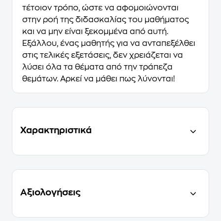
τέτοιον τρόπο, ώστε να αφομοιώνονται
στην ροή της διδασκαλίας του μαθήματος
και να μην είναι ξεκομμένα από αυτή.
Εξάλλου, ένας μαθητής για να ανταπεξέλθει
στις τελικές εξετάσεις, δεν χρειάζεται να
λύσει όλα τα θέματα από την τράπεζα
θεμάτων. Αρκεί να μάθει πως λύνονται!
Χαρακτηριστικά
Αξιολογήσεις