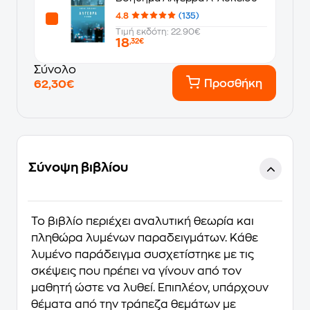
4.8
(135)
Τιμή εκδότη: 22.90€
18
,32€
Σύνολο
Προσθήκη
62,30€
Σύνοψη βιβλίου
Το βιβλίο περιέχει αναλυτική θεωρία και
πληθώρα λυμένων παραδειγμάτων. Κάθε
λυμένο παράδειγμα συσχετίστηκε με τις
σκέψεις που πρέπει να γίνουν από τον
μαθητή ώστε να λυθεί. Επιπλέον, υπάρχουν
θέματα από την τράπεζα θεμάτων με