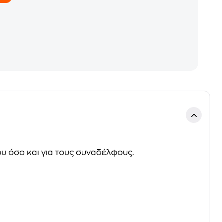
ου όσο και για τους συναδέλφους.