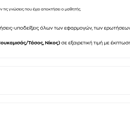
 τις γνώσεις που έχει αποκτήσει ο μαθητής.
τήσεις-υποδείξεις όλων των εφαρμογών, των ερωτήσεω
Πουκαμισάς/Τάσος, Νίκος)
σε εξαιρετική τιμή με έκπτωση