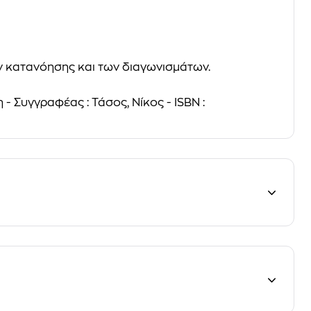
ν κατανόησης και των διαγωνισμάτων.
 - Συγγραφέας : Τάσος, Νίκος - ISBN :