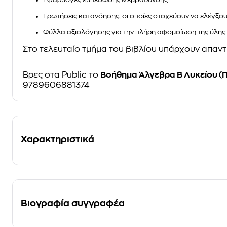
Ερωτήσεις κατανόησης, οι οποίες στοχεύουν να ελέγξουν
Φύλλα αξιολόγησης για την πλήρη αφομοίωση της ύλης.
Στο τελευταίο τμήμα του βιβλίου υπάρχουν απαν
Βρες στα Public το
Βοήθημα Άλγεβρα Β Λυκείου (
9789606881374
Χαρακτηριστικά
Βιογραφία συγγραφέα