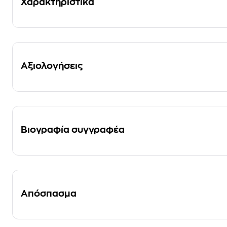
Χαρακτηριστικά
Αξιολογήσεις
Βιογραφία συγγραφέα
Απόσπασμα