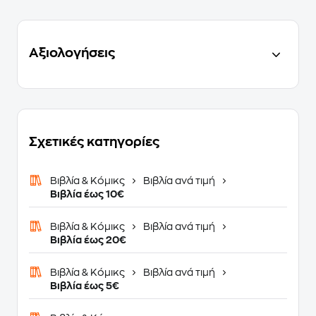
Αξιολογήσεις
Σχετικές κατηγορίες
Βιβλία & Κόμικς
Βιβλία ανά τιμή
Βιβλία έως 10€
Βιβλία & Κόμικς
Βιβλία ανά τιμή
Βιβλία έως 20€
Βιβλία & Κόμικς
Βιβλία ανά τιμή
Βιβλία έως 5€