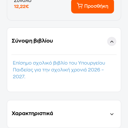
Σύνολο
Προσθήκη
12,22€
Σύνοψη βιβλίου
Επίσημο σχολικό βιβλίο του Υπουργείου
Παιδείας για την σχολική χρονιά 2026 –
2027.
Χαρακτηριστικά