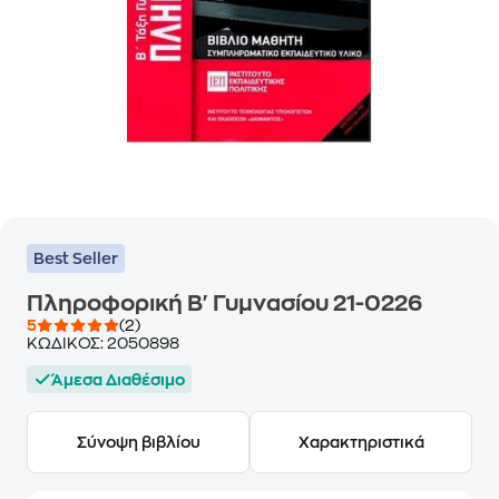
Best Seller
Πληροφορική Β' Γυμνασίου 21-0226
5
(2)
ΚΩΔΙΚΟΣ:
2050898
Άμεσα Διαθέσιμο
Σύνοψη βιβλίου
Χαρακτηριστικά