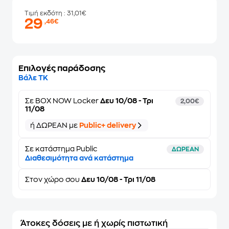
Τιμή εκδότη
: 31,01€
29
,46€
Επιλογές παράδοσης
Βάλε ΤΚ
Σε
BOX NOW Locker
Δευ 10/08 - Τρι
2,00€
11/08
ή ΔΩΡΕΑΝ με
Public+ delivery
Σε κατάστημα Public
ΔΩΡΕΑΝ
Διαθεσιμότητα ανά κατάστημα
Στον
χώρο σου
Δευ 10/08 - Τρι 11/08
Άτοκες δόσεις με ή χωρίς πιστωτική