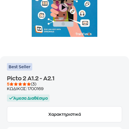
Best Seller
Picto 2 A1.2 - A2.1
5
(3)
ΚΩΔΙΚΟΣ:
1700169
Άμεσα Διαθέσιμο
Χαρακτηριστικά