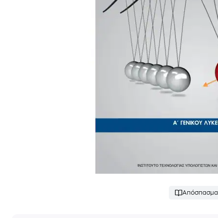
Απόσπασμα