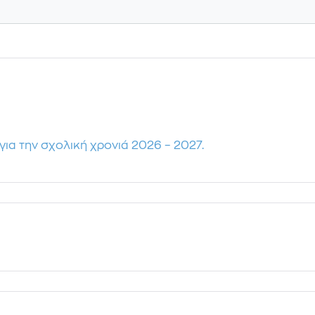
για την σχολική χρονιά 2026 – 2027.