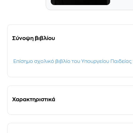
Σύνοψη βιβλίου
Επίσημο σχολικό βιβλίο του Υπουργείου Παιδείας 
Χαρακτηριστικά