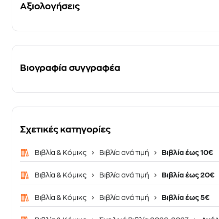
Αξιολογήσεις
Βιογραφία συγγραφέα
Σχετικές κατηγορίες
Βιβλία & Κόμικς
Βιβλία ανά τιμή
Βιβλία έως 10€
Βιβλία & Κόμικς
Βιβλία ανά τιμή
Βιβλία έως 20€
Βιβλία & Κόμικς
Βιβλία ανά τιμή
Βιβλία έως 5€