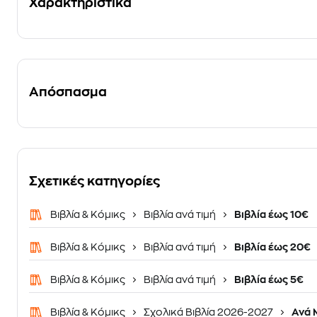
Χαρακτηριστικά
Απόσπασμα
Σχετικές κατηγορίες
Βιβλία & Κόμικς
Βιβλία ανά τιμή
Βιβλία έως 10€
Βιβλία & Κόμικς
Βιβλία ανά τιμή
Βιβλία έως 20€
Βιβλία & Κόμικς
Βιβλία ανά τιμή
Βιβλία έως 5€
Βιβλία & Κόμικς
Σχολικά Βιβλία 2026-2027
Ανά 