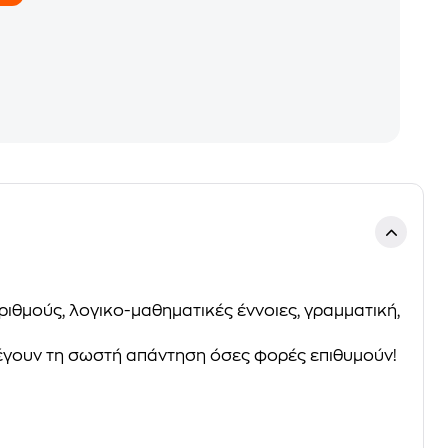
ιθμούς, λογικο-μαθηματικές έννοιες, γραμματική,
λέγουν τη σωστή απάντηση όσες φορές επιθυμούν!