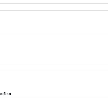
αιδικά