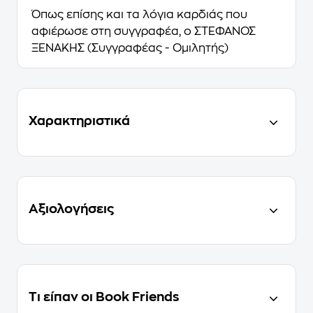
Όπως επίσης και τα λόγια καρδιάς που
αφιέρωσε στη συγγραφέα, ο ΣΤΕΦΑΝΟΣ
ΞΕΝΑΚΗΣ (Συγγραφέας - Ομιλητής)
Χαρακτηριστικά
Αξιολογήσεις
Τι είπαν οι Book Friends