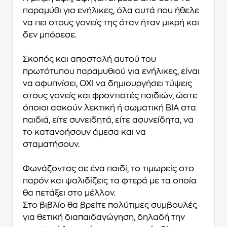
παραμύθι για ενήλικες, όλα αυτά που ήθελε
να πει στους γονείς της όταν ήταν μικρή και
δεν μπόρεσε.
Σκοπός και αποστολή αυτού του
πρωτότυπου παραμυθιού για ενήλικες, είναι
να αφυπνίσει, ΟΧΙ να δημιουργήσει τύψεις
στους γονείς και φροντιστές παιδιών, ώστε
όποιοι ασκούν λεκτική ή σωματική ΒΙΑ στα
παιδιά, είτε συνειδητά, είτε ασυνείδητα, να
το κατανοήσουν άμεσα και να
σταματήσουν.
Φωνάζοντας σε ένα παιδί, το τιμωρείς στο
παρόν και ψαλιδίζεις τα φτερά με τα οποία
θα πετάξει στο μέλλον.
Στο βιβλίο θα βρείτε πολύτιμες συμβουλές
για θετική διαπαιδαγώγηση, δηλαδή την