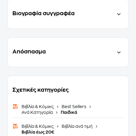
Βιογραφία συγγραφέα
Απόσπασμα
Σχετικές κατηγορίες
Βιβλία & Κόμικς
Best Sellers
Ανά Κατηγορία
Παιδικά
Βιβλία & Κόμικς
Βιβλία ανά τιμή
Βιβλία έως 20€