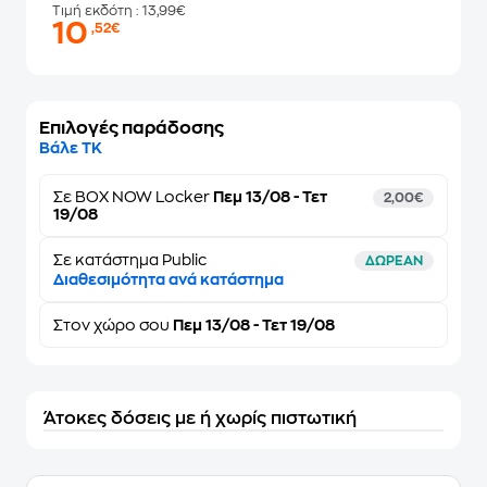
Τιμή εκδότη
: 13,99€
10
,52€
Επιλογές παράδοσης
Βάλε ΤΚ
Σε
BOX NOW Locker
Πεμ 13/08 - Τετ
2,00€
19/08
Σε κατάστημα Public
ΔΩΡΕΑΝ
Διαθεσιμότητα ανά κατάστημα
Στον
χώρο σου
Πεμ 13/08 - Τετ 19/08
Άτοκες δόσεις με ή χωρίς πιστωτική