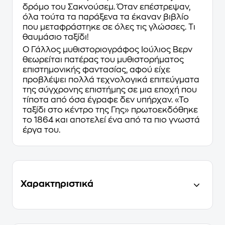
δρόμο του Σακνούσεμ. Όταν επέστρεψαν,
όλα τούτα τα παράξενα τα έκαναν βιβλίο
που μεταφράστηκε σε όλες τις γλώσσες. Τι
θαυμάσιο ταξίδι!
Ο Γάλλος μυθιστοριογράφος Ιούλιος Βερν
θεωρείται πατέρας του μυθιστορήματος
επιστημονικής φαντασίας, αφού είχε
προβλέψει πολλά τεχνολογικά επιτεύγματα
της σύγχρονης επιστήμης σε μια εποχή που
τίποτα από όσα έγραφε δεν υπήρχαν. «Το
ταξίδι στο κέντρο της Γης» πρωτοεκδόθηκε
το 1864 και αποτελεί ένα από τα πιο γνωστά
έργα του.
Χαρακτηριστικά