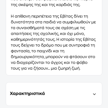
της σκέψης της και της καρδιάς της.
Η απίθανη περιπέτεια της Εβίτας δίνει τη
δυνατότητα στα παιδιά να συμφιλιωθούν με
τα συναισθήματά τους σε σχέση με τις
απαιτήσεις της σχολικής, και όχι μόνο,
καθημερινότητάς τους. Η ιστορία της Εβίτας
τους δείχνει το δρόμο που με συντροφιά τη
φαντασία, το παιχνίδι και τη
δημιουργικότητα, μπορούν να φτάσουν στο
να διαχειρίζονται το άγχος και το φόβο
τους για να ζήσουν... μια ζωηρή ζωή.
Χαρακτηριστικά