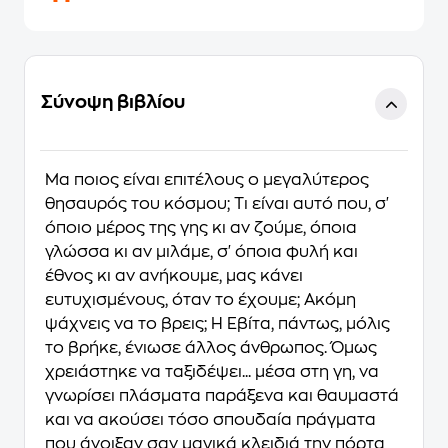
Σύνοψη βιβλίου
Μα ποιος είναι επιτέλους ο μεγαλύτερος
θησαυρός του κόσμου; Τι είναι αυτό που, σ'
όποιο μέρος της γης κι αν ζούμε, όποια
γλώσσα κι αν μιλάμε, σ' όποια φυλή και
έθνος κι αν ανήκουμε, μας κάνει
ευτυχισμένους, όταν το έχουμε; Ακόμη
ψάχνεις να το βρεις; Η Εβίτα, πάντως, μόλις
το βρήκε, ένιωσε άλλος άνθρωπος. Όμως
χρειάστηκε να ταξιδέψει... μέσα στη γη, να
γνωρίσει πλάσματα παράξενα και θαυμαστά
και να ακούσει τόσο σπουδαία πράγματα
που άνοιξαν σαν μαγικά κλειδιά την πόρτα