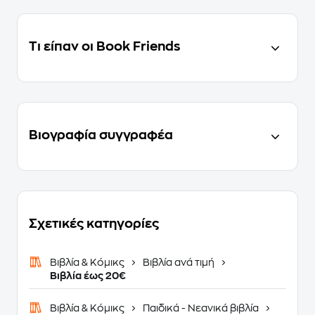
Τι είπαν οι Book Friends
Βιογραφία συγγραφέα
Σχετικές κατηγορίες
Βιβλία & Κόμικς
Βιβλία ανά τιμή
Βιβλία έως 20€
Βιβλία & Κόμικς
Παιδικά - Νεανικά βιβλία