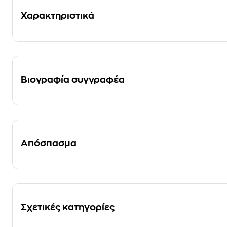
Χαρακτηριστικά
Βιογραφία συγγραφέα
Απόσπασμα
Σχετικές κατηγορίες