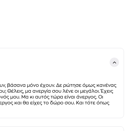
χουν, βάσανα μόνο έχουν. Δε ρώτησε όμως κανένας
υ; Θέλεις, μα ανεργία σου λένε οι μεγάλοι. Έχεις
νός μου. Μα κι αυτός τώρα είναι άνεργος. Οι
εργος και θα είχες το δώρο σου. Και τότε όπως