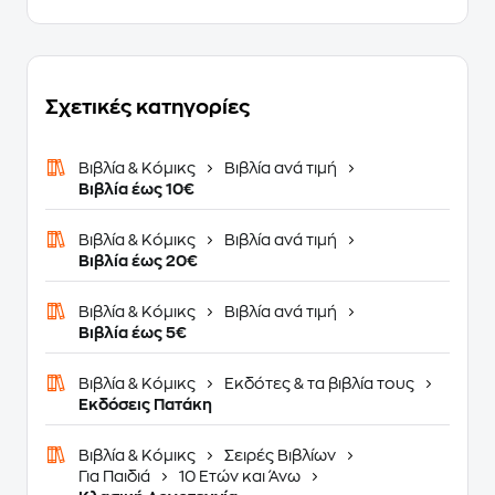
Σχετικές κατηγορίες
Βιβλία & Κόμικς
Βιβλία ανά τιμή
Βιβλία έως 10€
Βιβλία & Κόμικς
Βιβλία ανά τιμή
Βιβλία έως 20€
Βιβλία & Κόμικς
Βιβλία ανά τιμή
Βιβλία έως 5€
Βιβλία & Κόμικς
Εκδότες & τα βιβλία τους
Εκδόσεις Πατάκη
Βιβλία & Κόμικς
Σειρές Βιβλίων
Για Παιδιά
10 Ετών και Άνω