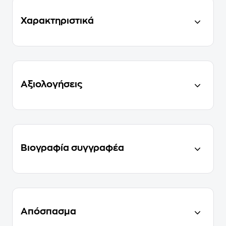
Χαρακτηριστικά
Αξιολογήσεις
Βιογραφία συγγραφέα
Απόσπασμα