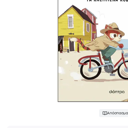
Απόσπασμα