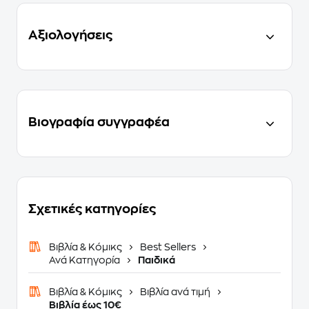
Αξιολογήσεις
Βιογραφία συγγραφέα
Σχετικές κατηγορίες
Βιβλία & Κόμικς
Best Sellers
Ανά Κατηγορία
Παιδικά
Βιβλία & Κόμικς
Βιβλία ανά τιμή
Βιβλία έως 10€