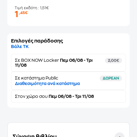
Τιμή εκδότη
: 1,51€
1
,45€
Επιλογές παράδοσης
Βάλε ΤΚ
Σε
BOX NOW Locker
Πεμ 06/08 - Τρι
2,00€
11/08
Σε κατάστημα Public
ΔΩΡΕΑΝ
Διαθεσιμότητα ανά κατάστημα
Στον
χώρο σου
Πεμ 06/08 - Τρι 11/08
Σύνοψη βιβλίου