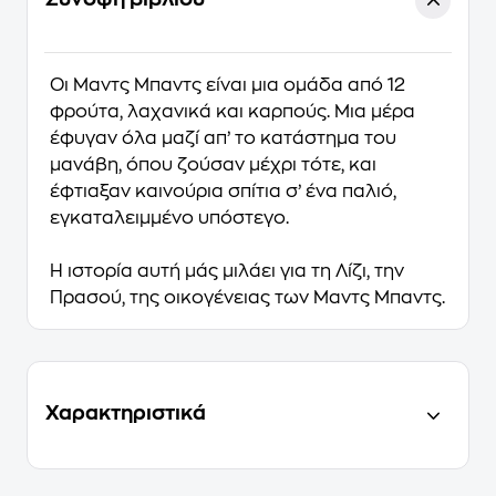
Οι Μαντς Μπαντς είναι μια ομάδα από 12
φρούτα, λαχανικά και καρπούς. Μια μέρα
έφυγαν όλα μαζί απ’ το κατάστημα του
μανάβη, όπου ζούσαν μέχρι τότε, και
έφτιαξαν καινούρια σπίτια σ’ ένα παλιό,
εγκαταλειμμένο υπόστεγο.
Η ιστορία αυτή μάς μιλάει για τη Λίζι, την
Πρασού, της οικογένειας των Μαντς Μπαντς.
Χαρακτηριστικά