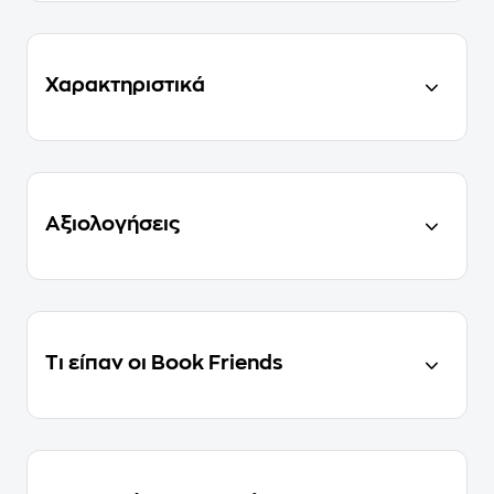
Χαρακτηριστικά
Αξιολογήσεις
Τι είπαν οι Book Friends