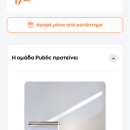
17
,99€
Αγορά μόνο από κατάστημα
Η ομάδα Public προτείνει