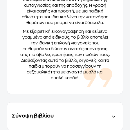
αυτογνωσίας και της αποδοχής. Η γραφή
είναι σαφής και προσιτή, με μια παιδική
αθωότητα που διευκολύνει την κατανόηση
θεμάτων που μπορεί να είναι δύσκολα.
Με εξαιρετική εικονογράφηση και κείμενα
γραμμένα από ειδικούς, το βιβλίο αποτελεί
την ιδανική επιλογή για γονείς που
επιθυμούν να δώσουν σωστές απαντήσεις
στις πιο άβολες ερωτήσεις των παιδιών τους.
Διαβάζοντας αυτό το βιβλίο, οι γονείς και τα
παιδιά μπορούν να προσεγγίσουν τη
σεξουαλικότητα με ανοιχτό μυαλό και
απαλή καρδιά.
Σύνοψη βιβλίου