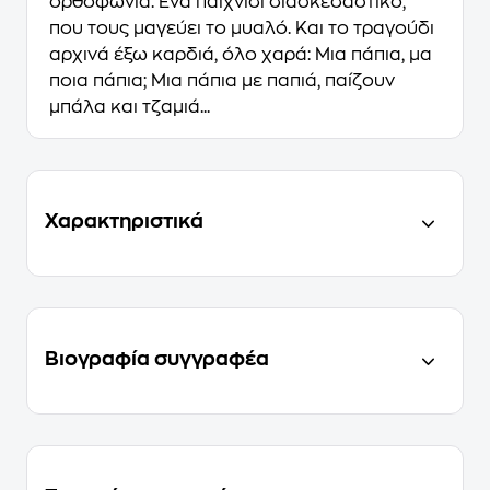
ορθοφωνία. Ένα παιχνίδι διασκεδαστικό,
που τους μαγεύει το μυαλό. Και το τραγούδι
αρχινά έξω καρδιά, όλο χαρά: Μια πάπια, μα
ποια πάπια; Μια πάπια με παπιά, παίζουν
μπάλα και τζαμιά...
Χαρακτηριστικά
Βιογραφία συγγραφέα