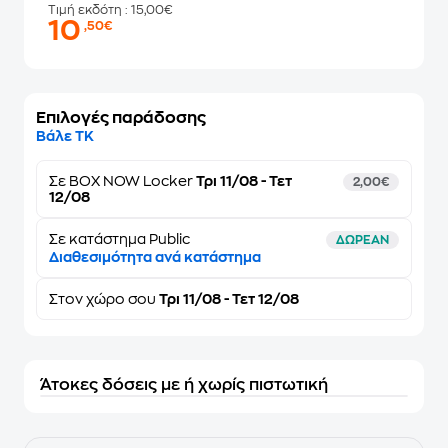
Τιμή εκδότη
: 15,00€
10
,50€
Επιλογές παράδοσης
Βάλε ΤΚ
Σε
BOX NOW Locker
Τρι 11/08 - Τετ
2,00€
12/08
Σε κατάστημα Public
ΔΩΡΕΑΝ
Διαθεσιμότητα ανά κατάστημα
Στον
χώρο σου
Τρι 11/08 - Τετ 12/08
Άτοκες δόσεις με ή χωρίς πιστωτική