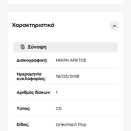
Χαρακτηριστικά
Σύνοψη
Δισκογραφική:
ΜΙΚΡΗ ΑΡΚΤΟΣ
Ημερομηνία
19/03/2018
κυκλοφορίας:
Αριθμός δίσκων:
1
Τύπος:
CD
Είδος:
Griechisch Pop