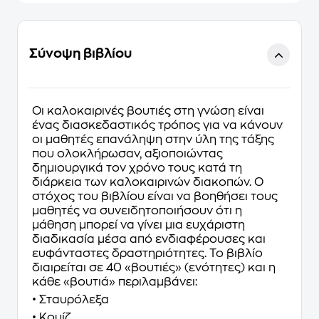
Σύνοψη βιβλίου
Οι καλοκαιρινές βουτιές στη γνώση είναι
ένας διασκεδαστικός τρόπος για να κάνουν
οι μαθητές επανάληψη στην ύλη της τάξης
που ολοκλήρωσαν, αξιοποιώντας
δημιουργικά τον χρόνο τους κατά τη
διάρκεια των καλοκαιρινών διακοπών. Ο
στόχος του βιβλίου είναι να βοηθήσει τους
μαθητές να συνειδητοποιήσουν ότι η
μάθηση μπορεί να γίνει μια ευχάριστη
διαδικασία μέσα από ενδιαφέρουσες και
ευφάνταστες δραστηριότητες. Το βιβλίο
διαιρείται σε 40 «βουτιές» (ενότητες) και η
κάθε «βουτιά» περιλαμβάνει:
• Σταυρόλεξα
• Κουίζ