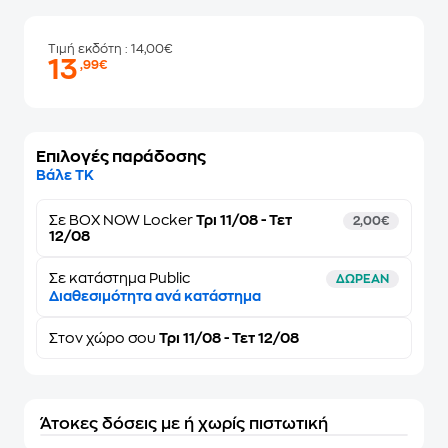
Τιμή εκδότη
: 14,00€
13
,99€
Επιλογές παράδοσης
Βάλε ΤΚ
Σε
BOX NOW Locker
Τρι 11/08 - Τετ
2,00€
12/08
Σε κατάστημα Public
ΔΩΡΕΑΝ
Διαθεσιμότητα ανά κατάστημα
Στον
χώρο σου
Τρι 11/08 - Τετ 12/08
Άτοκες δόσεις με ή χωρίς πιστωτική