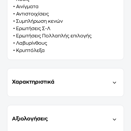
• Αινίγματα
• Αντιστοιχίσεις
• Συμπλήρωση κενών
• Ερωτήσεις Σ-Λ
• Ερωτήσεις Πολλαπλής επιλογής
• Λαβυρίνθους
• Κρυπτόλεξα
Χαρακτηριστικά
Αξιολογήσεις