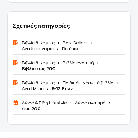
Σχετικές κατηγορίες
Βιβλία & Κόμικς
Best Sellers
Ανά Κατηγορία
Παιδικά
Βιβλία & Κόμικς
Βιβλία ανά τιμή
Βιβλία έως 20€
Βιβλία & Κόμικς
Παιδικά - Νεανικά βιβλία
Ανά Ηλικία
9-12 Ετών
Δώρα & Είδη Lifestyle
Δώρα ανά τιμή
έως 20€