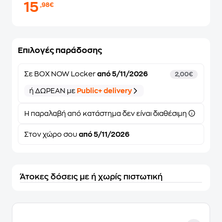
15
,98€
Επιλογές παράδοσης
Σε
BOX NOW Locker
από 5/11/2026
2,00€
ή ΔΩΡΕΑΝ με
Public+ delivery
Η παραλαβή από κατάστημα δεν είναι διαθέσιμη
Στον
χώρο σου
από 5/11/2026
Άτοκες δόσεις με ή χωρίς πιστωτική