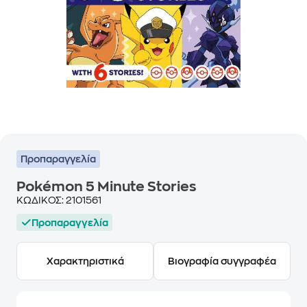
Προπαραγγελία
Pokémon 5 Minute Stories
ΚΩΔΙΚΟΣ:
2101561
Προπαραγγελία
Χαρακτηριστικά
Βιογραφία συγγραφέα