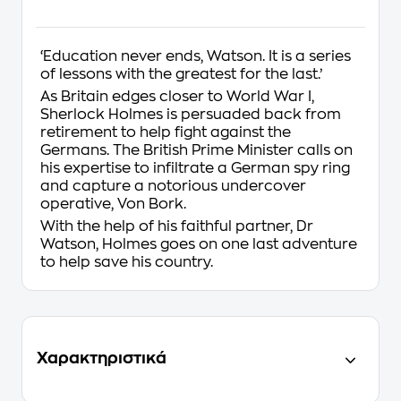
‘Education never ends, Watson. It is a series
of lessons with the greatest for the last.’
As Britain edges closer to World War I,
Sherlock Holmes is persuaded back from
retirement to help fight against the
Germans. The British Prime Minister calls on
his expertise to infiltrate a German spy ring
and capture a notorious undercover
operative, Von Bork.
With the help of his faithful partner, Dr
Watson, Holmes goes on one last adventure
to help save his country.
Χαρακτηριστικά