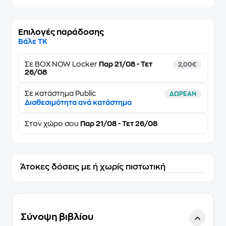
Επιλογές παράδοσης
Βάλε ΤΚ
Σε
BOX NOW Locker
Παρ 21/08 - Τετ
2,00€
26/08
Σε κατάστημα Public
ΔΩΡΕΑΝ
Διαθεσιμότητα ανά κατάστημα
Στον
χώρο σου
Παρ 21/08 - Τετ 26/08
Άτοκες δόσεις με ή χωρίς πιστωτική
Σύνοψη βιβλίου