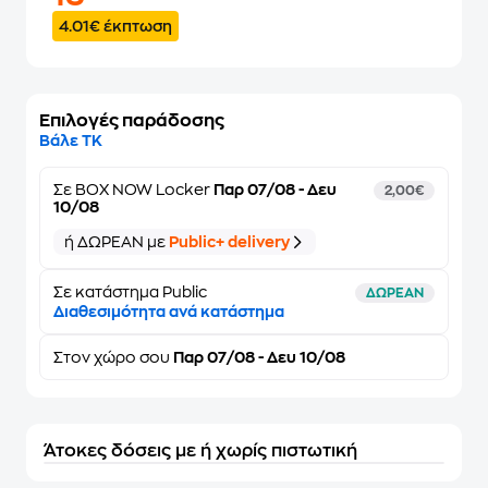
4.01€ έκπτωση
Επιλογές παράδοσης
Βάλε ΤΚ
Σε
BOX NOW Locker
Παρ 07/08 - Δευ
2,00€
10/08
ή ΔΩΡΕΑΝ με
Public+ delivery
Σε κατάστημα Public
ΔΩΡΕΑΝ
Διαθεσιμότητα ανά κατάστημα
Στον
χώρο σου
Παρ 07/08 - Δευ 10/08
Άτοκες δόσεις με ή χωρίς πιστωτική