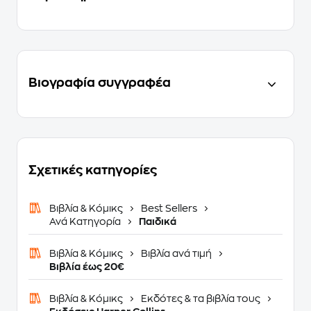
Βιογραφία συγγραφέα
Σχετικές κατηγορίες
Βιβλία & Κόμικς
Best Sellers
Ανά Κατηγορία
Παιδικά
Βιβλία & Κόμικς
Βιβλία ανά τιμή
Βιβλία έως 20€
Βιβλία & Κόμικς
Εκδότες & τα βιβλία τους