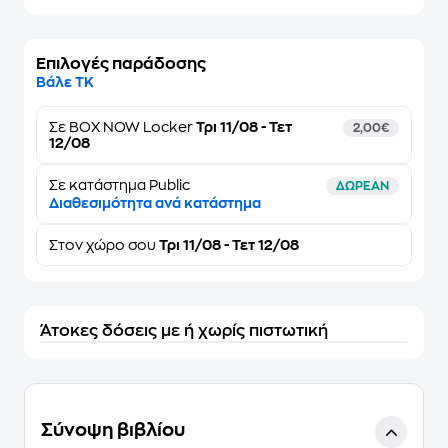
Επιλογές παράδοσης
Βάλε ΤΚ
Σε
BOX NOW Locker
Τρι 11/08 - Τετ
2,00€
12/08
Σε κατάστημα Public
ΔΩΡΕΑΝ
Διαθεσιμότητα ανά κατάστημα
Στον
χώρο σου
Τρι 11/08 - Τετ 12/08
Άτοκες δόσεις με ή χωρίς πιστωτική
Σύνοψη βιβλίου