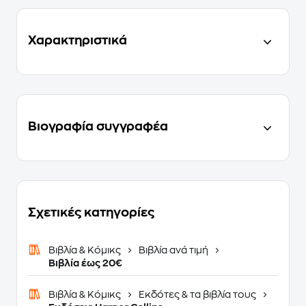
Χαρακτηριστικά
Βιογραφία συγγραφέα
Σχετικές κατηγορίες
Βιβλία & Κόμικς
Βιβλία ανά τιμή
Βιβλία έως 20€
Βιβλία & Κόμικς
Εκδότες & τα βιβλία τους