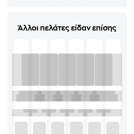
Άλλοι πελάτες είδαν επίσης