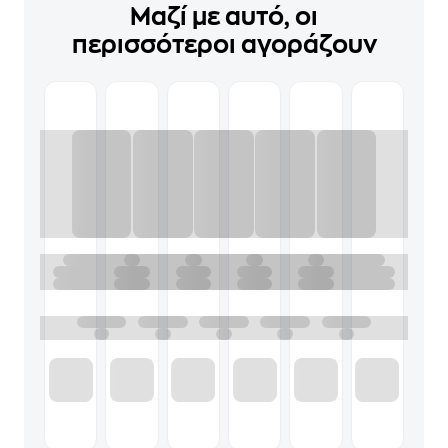
Μαζί με αυτό, οι
περισσότεροι αγοράζουν