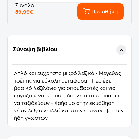
Σύνολο
Προσθήκη
39,99€
Σύνοψη βιβλίου
Απλό και εύχρηστο μικρό λεξικό - Μέγεθος
τσέπης για εύκολη μεταφορά - Περιέχει
βασικό λεξιλόγιο για σπουδαστές και για
εργαζόμενους που η δουλειά τους απαιτεί
να ταξιδεύουν - Χρήσιμο στην εκμάθηση
νέων λέξεων αλλά και στην επανάληψη των
ήδη γνωστών