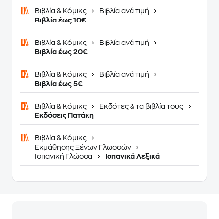
Βιβλία & Κόμικς
Βιβλία ανά τιμή
Βιβλία έως 10€
Βιβλία & Κόμικς
Βιβλία ανά τιμή
Βιβλία έως 20€
Βιβλία & Κόμικς
Βιβλία ανά τιμή
Βιβλία έως 5€
Βιβλία & Κόμικς
Εκδότες & τα βιβλία τους
Εκδόσεις Πατάκη
Βιβλία & Κόμικς
Εκμάθησης Ξένων Γλωσσών
Ισπανική Γλώσσα
Ισπανικά Λεξικά