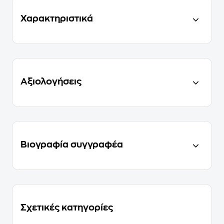
Χαρακτηριστικά
Αξιολογήσεις
Βιογραφία συγγραφέα
Σχετικές κατηγορίες