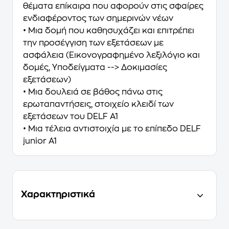
θέματα επίκαιρα που αφορούν στις σφαίρες
ενδιαφέροντος των σημερινών νέων
• Μια δομή που καθησυχάζει και επιτρέπει
την προσέγγιση των εξετάσεων με
ασφάλεια (Εικονογραφημένο λεξιλόγιο και
δομές, Υποδείγματα --> Δοκιμασίες
εξετάσεων)
• Μια δουλειά σε βάθος πάνω στις
ερωταπαντήσεις, στοιχείο κλειδί των
εξετάσεων του DELF A1
• Μια τέλεια αντιστοιχία με το επίπεδο DELF
junior A1
Χαρακτηριστικά