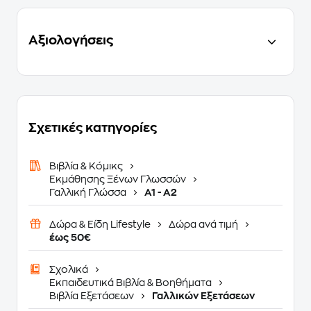
Αξιολογήσεις
Σχετικές κατηγορίες
Βιβλία & Κόμικς
Εκμάθησης Ξένων Γλωσσών
Γαλλική Γλώσσα
A1 - A2
Δώρα & Είδη Lifestyle
Δώρα ανά τιμή
έως 50€
Σχολικά
Εκπαιδευτικά Βιβλία & Βοηθήματα
Βιβλία Εξετάσεων
Γαλλικών Εξετάσεων