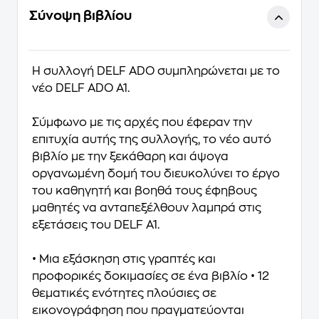
Σύνοψη βιβλίου
Η συλλογή DELF ADO συμπληρώνεται με το
νέο DELF ADO A1.
Σύμφωνο με τις αρχές που έφεραν την
επιτυχία αυτής της συλλογής, το νέο αυτό
βιβλίο με την ξεκάθαρη και άψογα
οργανωμένη δομή του διευκολύνει το έργο
του καθηγητή και βοηθά τους έφηβους
μαθητές να ανταπεξέλθουν λαμπρά στις
εξετάσεις του DELF A1.
• Μια εξάσκηση στις γραπτές και
προφορικές δοκιμασίες σε ένα βιβλίο • 12
θεματικές ενότητες πλούσιες σε
εικονογράφηση που πραγματεύονται