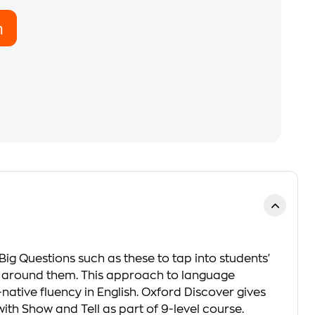
η
 Questions such as these to tap into students'
rld around them. This approach to language
native fluency in English. Oxford Discover gives
with Show and Tell as part of 9-level course.