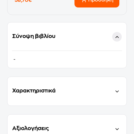
Προσθήκη
58,70€
Σύνοψη βιβλίου
-
Χαρακτηριστικά
Αξιολογήσεις