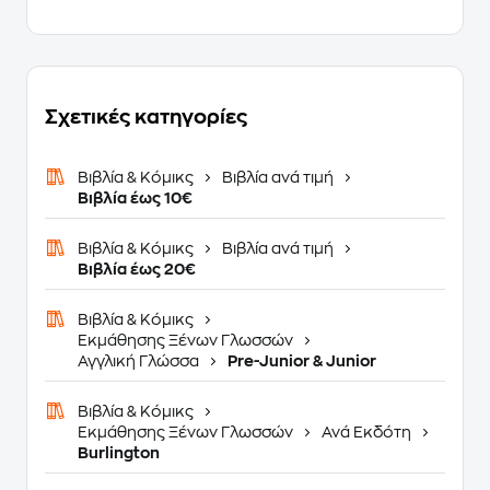
Σχετικές κατηγορίες
Βιβλία & Κόμικς
Βιβλία ανά τιμή
Βιβλία έως 10€
Βιβλία & Κόμικς
Βιβλία ανά τιμή
Βιβλία έως 20€
Βιβλία & Κόμικς
Εκμάθησης Ξένων Γλωσσών
Αγγλική Γλώσσα
Pre-Junior & Junior
Βιβλία & Κόμικς
Εκμάθησης Ξένων Γλωσσών
Ανά Εκδότη
Burlington